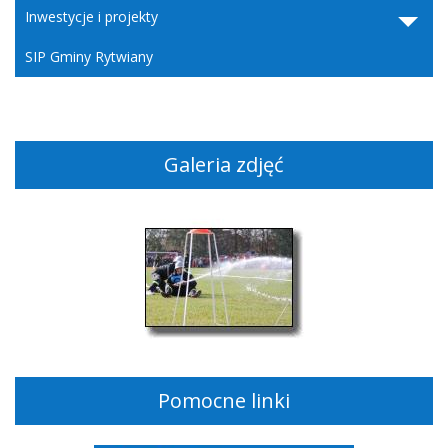
Inwestycje i projekty
SIP Gminy Rytwiany
Galeria zdjęć
Pomocne linki