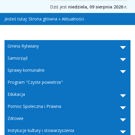
Dziś jest
niedziela, 09 sierpnia 2026 r.
Jesteś tutaj:
Strona główna
»
Aktualności
Gmina Rytwiany
Samorząd
Sprawy komunalne
Program "Czyste powietrze"
Edukacja
Pomoc Społeczna i Prawna
Zdrowie
Instytucje kultury i stowarzyszenia