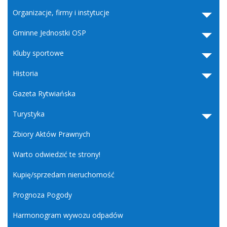
Organizacje, firmy i instytucje
Gminne Jednostki OSP
Kluby sportowe
Historia
Gazeta Rytwiańska
Turystyka
Zbiory Aktów Prawnych
Warto odwiedzić te strony!
Kupię/sprzedam nieruchomość
Prognoza Pogody
Harmonogram wywozu odpadów