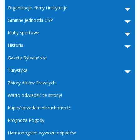
Organizacje, firmy i instytucje
Gminne Jednostki OSP
Kluby sportowe
Historia
Gazeta Rytwiańska
Turystyka
Zbiory Aktów Prawnych
Warto odwiedzić te strony!
Kupię/sprzedam nieruchomość
Prognoza Pogody
Harmonogram wywozu odpadów