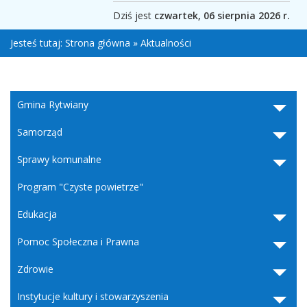
Dziś jest
czwartek, 06 sierpnia 2026 r.
Jesteś tutaj:
Strona główna
»
Aktualności
Gmina Rytwiany
Samorząd
Sprawy komunalne
Program "Czyste powietrze"
Edukacja
Pomoc Społeczna i Prawna
Zdrowie
Instytucje kultury i stowarzyszenia