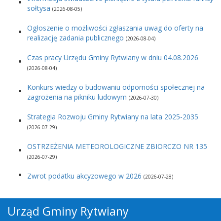
sołtysa
(2026-08-05)
Ogłoszenie o możliwości zgłaszania uwag do oferty na
realizację zadania publicznego
(2026-08-04)
Czas pracy Urzędu Gminy Rytwiany w dniu 04.08.2026
(2026-08-04)
Konkurs wiedzy o budowaniu odporności społecznej na
zagrożenia na pikniku ludowym
(2026-07-30)
Strategia Rozwoju Gminy Rytwiany na lata 2025-2035
(2026-07-29)
OSTRZEŻENIA METEOROLOGICZNE ZBIORCZO NR 135
(2026-07-29)
Zwrot podatku akcyzowego w 2026
(2026-07-28)
Urząd Gminy Rytwiany