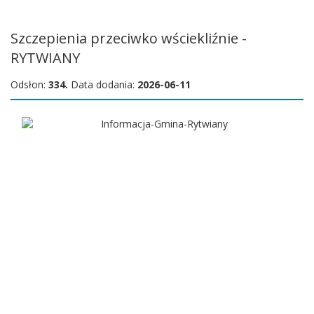
Szczepienia przeciwko wściekliźnie -
RYTWIANY
Odsłon:
334.
Data dodania:
2026-06-11