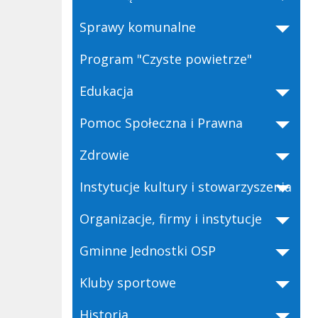
Sprawy komunalne
Program "Czyste powietrze"
Edukacja
Pomoc Społeczna i Prawna
Zdrowie
Instytucje kultury i stowarzyszenia
Organizacje, firmy i instytucje
Gminne Jednostki OSP
Kluby sportowe
Historia