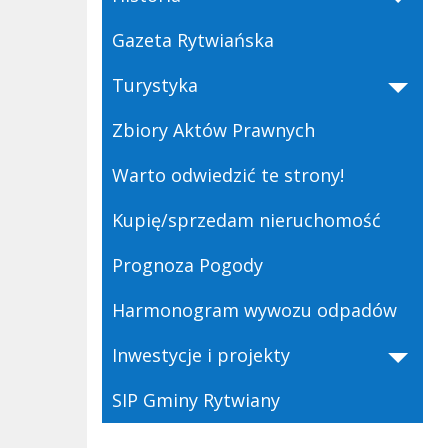
Gazeta Rytwiańska
Turystyka
Zbiory Aktów Prawnych
Warto odwiedzić te strony!
Kupię/sprzedam nieruchomość
Prognoza Pogody
Harmonogram wywozu odpadów
Inwestycje i projekty
SIP Gminy Rytwiany