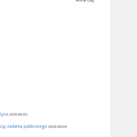
łtysa
(2026-08-05)
cję zadania publicznego
(2026-08-04)