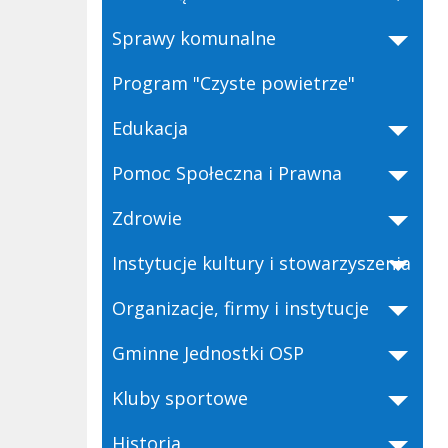
Sprawy komunalne
Program "Czyste powietrze"
Edukacja
Pomoc Społeczna i Prawna
Zdrowie
Instytucje kultury i stowarzyszenia
Organizacje, firmy i instytucje
Gminne Jednostki OSP
Kluby sportowe
Historia