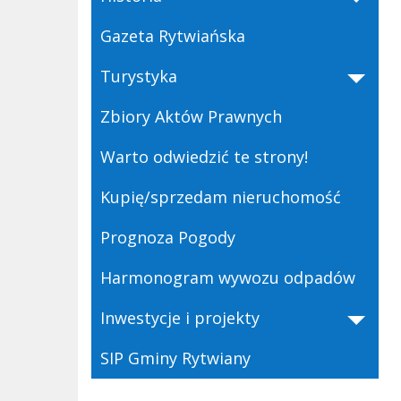
Gazeta Rytwiańska
Turystyka
Zbiory Aktów Prawnych
Warto odwiedzić te strony!
Kupię/sprzedam nieruchomość
Prognoza Pogody
Harmonogram wywozu odpadów
Inwestycje i projekty
SIP Gminy Rytwiany