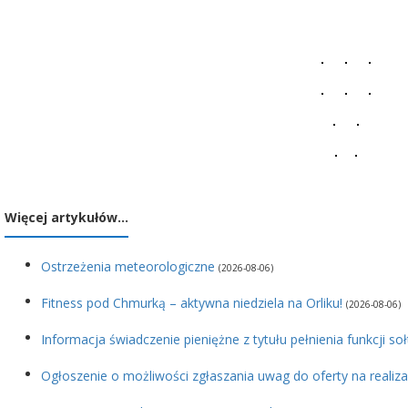
Więcej artykułów…
Ostrzeżenia meteorologiczne
(2026-08-06)
Fitness pod Chmurką – aktywna niedziela na Orliku!
(2026-08-06)
Informacja świadczenie pieniężne z tytułu pełnienia funkcji so
Ogłoszenie o możliwości zgłaszania uwag do oferty na realiza