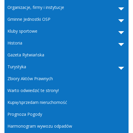
Organizacje, firmy i instytucje
Gminne Jednostki OSP
Kluby sportowe
Historia
Gazeta Rytwiańska
Turystyka
Zbiory Aktów Prawnych
Warto odwiedzić te strony!
Kupię/sprzedam nieruchomość
Prognoza Pogody
Harmonogram wywozu odpadów