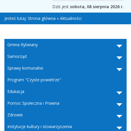
Dziś jest
sobota, 08 sierpnia 2026 r.
Jesteś tutaj:
Strona główna
»
Aktualności
Gmina Rytwiany
Samorząd
Sprawy komunalne
Program "Czyste powietrze"
Edukacja
Pomoc Społeczna i Prawna
Zdrowie
Instytucje kultury i stowarzyszenia