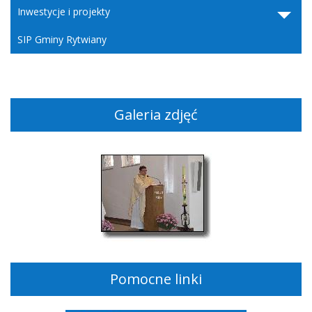
Inwestycje i projekty
SIP Gminy Rytwiany
Galeria zdjęć
Pomocne linki