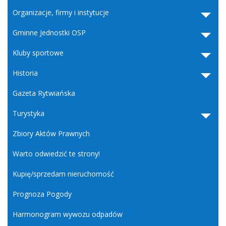
Organizacje, firmy i instytucje
Gminne Jednostki OSP
Kluby sportowe
Historia
Gazeta Rytwiańska
Turystyka
Zbiory Aktów Prawnych
Warto odwiedzić te strony!
Kupię/sprzedam nieruchomość
Prognoza Pogody
Harmonogram wywozu odpadów