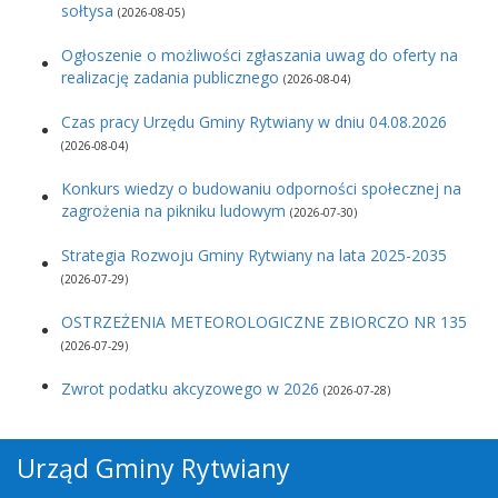
sołtysa
(2026-08-05)
Ogłoszenie o możliwości zgłaszania uwag do oferty na
realizację zadania publicznego
(2026-08-04)
Czas pracy Urzędu Gminy Rytwiany w dniu 04.08.2026
(2026-08-04)
Konkurs wiedzy o budowaniu odporności społecznej na
zagrożenia na pikniku ludowym
(2026-07-30)
Strategia Rozwoju Gminy Rytwiany na lata 2025-2035
(2026-07-29)
OSTRZEŻENIA METEOROLOGICZNE ZBIORCZO NR 135
(2026-07-29)
Zwrot podatku akcyzowego w 2026
(2026-07-28)
Urząd Gminy Rytwiany