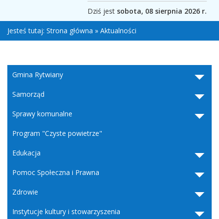
Dziś jest
sobota, 08 sierpnia 2026 r.
Jesteś tutaj:
Strona główna
»
Aktualności
Gmina Rytwiany
Samorząd
Sprawy komunalne
Program "Czyste powietrze"
Edukacja
Pomoc Społeczna i Prawna
Zdrowie
Instytucje kultury i stowarzyszenia