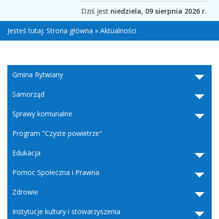
Dziś jest
niedziela, 09 sierpnia 2026 r.
Jesteś tutaj:
Strona główna
»
Aktualności
Gmina Rytwiany
Samorząd
Sprawy komunalne
Program "Czyste powietrze"
Edukacja
Pomoc Społeczna i Prawna
Zdrowie
Instytucje kultury i stowarzyszenia