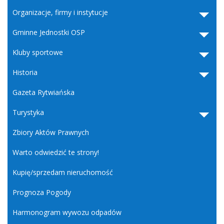
Organizacje, firmy i instytucje
Gminne Jednostki OSP
Kluby sportowe
Historia
Gazeta Rytwiańska
Turystyka
Zbiory Aktów Prawnych
Warto odwiedzić te strony!
Kupię/sprzedam nieruchomość
Prognoza Pogody
Harmonogram wywozu odpadów