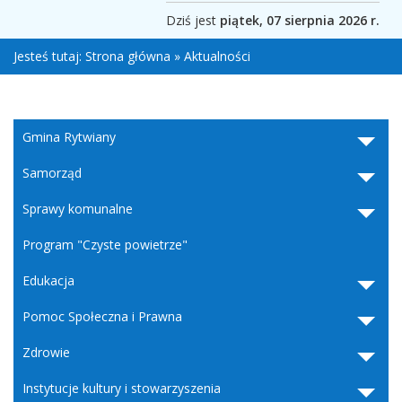
Dziś jest
piątek, 07 sierpnia 2026 r.
Jesteś tutaj:
Strona główna
»
Aktualności
Gmina Rytwiany
Samorząd
Sprawy komunalne
Program "Czyste powietrze"
Edukacja
Pomoc Społeczna i Prawna
Zdrowie
Instytucje kultury i stowarzyszenia