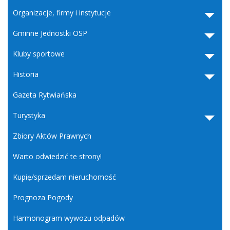
Organizacje, firmy i instytucje
Gminne Jednostki OSP
Kluby sportowe
Historia
Gazeta Rytwiańska
Turystyka
Zbiory Aktów Prawnych
Warto odwiedzić te strony!
Kupię/sprzedam nieruchomość
Prognoza Pogody
Harmonogram wywozu odpadów