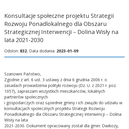
Konsultacje społeczne projektu Strategii
Rozwoju Ponadlokalnego dla Obszaru
Strategicznej Interwencji – Dolina Wisły na
lata 2021-2030
Odsłon:
832.
Data dodania:
2023-01-09
Szanowni Państwo,
Zgodnie z art. 6 ust. 3 ustawy z dnia 6 grudnia 2006 r. o
zasadach prowadzenia polityki rozwoju (Dz. U. z 2021 r. poz.
1057), zapraszam wszystkich mieszkańców, lokalnych
partnerów społecznych
i gospodarczych oraz sąsiednie gminy i ich związki do udziału w
konsultacjach społecznych projektu Strategii Rozwoju
Ponadlokalnego dla Obszaru Strategicznej Interwencji – Dolina
Wisły na lata
2021-2030. Dokument opracowany został dla gmin: Dwikozy,