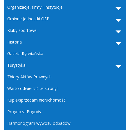
Organizacje, firmy i instytucje
Gminne Jednostki OSP
Kluby sportowe
Historia
Gazeta Rytwiańska
Turystyka
Zbiory Aktów Prawnych
Warto odwiedzić te strony!
Kupię/sprzedam nieruchomość
Prognoza Pogody
Harmonogram wywozu odpadów