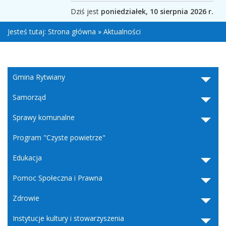
Dziś jest
poniedziałek, 10 sierpnia 2026 r.
Jesteś tutaj:
Strona główna
»
Aktualności
Gmina Rytwiany
Samorząd
Sprawy komunalne
Program "Czyste powietrze"
Edukacja
Pomoc Społeczna i Prawna
Zdrowie
Instytucje kultury i stowarzyszenia