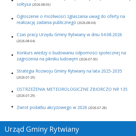
sołtysa
(2026-08-05)
Ogłoszenie o możliwości zgłaszania uwag do oferty na
realizację zadania publicznego
(2026-08-04)
Czas pracy Urzędu Gminy Rytwiany w dniu 04.08.2026
(2026-08-04)
Konkurs wiedzy o budowaniu odporności społecznej na
zagrożenia na pikniku ludowym
(2026-07-30)
Strategia Rozwoju Gminy Rytwiany na lata 2025-2035
(2026-07-29)
OSTRZEŻENIA METEOROLOGICZNE ZBIORCZO NR 135
(2026-07-29)
Zwrot podatku akcyzowego w 2026
(2026-07-28)
Urząd Gminy Rytwiany