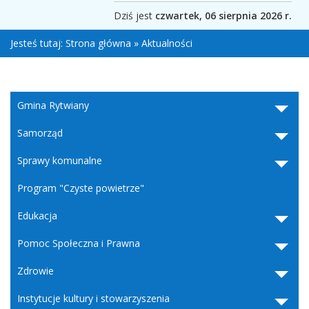
Dziś jest
czwartek, 06 sierpnia 2026 r.
Jesteś tutaj:
Strona główna
»
Aktualności
Gmina Rytwiany
Samorząd
Sprawy komunalne
Program "Czyste powietrze"
Edukacja
Pomoc Społeczna i Prawna
Zdrowie
Instytucje kultury i stowarzyszenia