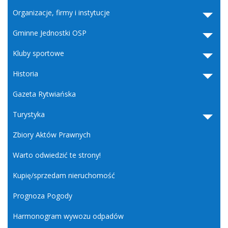
Organizacje, firmy i instytucje
Gminne Jednostki OSP
Kluby sportowe
Historia
Gazeta Rytwiańska
Turystyka
Zbiory Aktów Prawnych
Warto odwiedzić te strony!
Kupię/sprzedam nieruchomość
Prognoza Pogody
Harmonogram wywozu odpadów