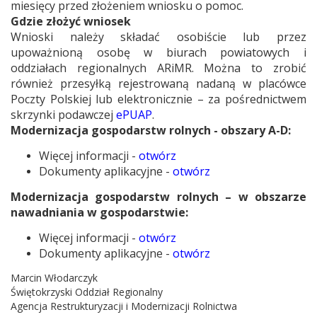
miesięcy przed złożeniem wniosku o pomoc.
Gdzie złożyć wniosek
Wnioski należy składać osobiście lub przez
upoważnioną osobę w biurach powiatowych i
oddziałach regionalnych ARiMR. Można to zrobić
również przesyłką rejestrowaną nadaną w placówce
Poczty Polskiej lub elektronicznie – za pośrednictwem
skrzynki podawczej
ePUAP
.
Modernizacja gospodarstw rolnych - obszary A-D:
Więcej informacji -
otwórz
Dokumenty aplikacyjne -
otwórz
Modernizacja gospodarstw rolnych – w obszarze
nawadniania w gospodarstwie:
Więcej informacji -
otwórz
Dokumenty aplikacyjne -
otwórz
Marcin Włodarczyk
Świętokrzyski Oddział Regionalny
Agencja Restrukturyzacji i Modernizacji Rolnictwa