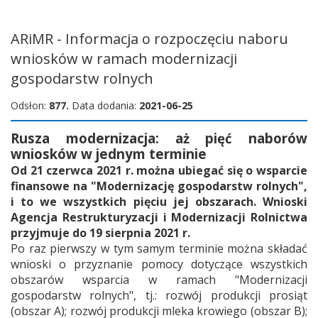
ARiMR - Informacja o rozpoczęciu naboru
wniosków w ramach modernizacji
gospodarstw rolnych
Odsłon:
877.
Data dodania:
2021-06-25
Rusza modernizacja: aż pięć naborów
wniosków w jednym terminie
Od 21 czerwca 2021 r. można ubiegać się o wsparcie
finansowe na "Modernizację gospodarstw rolnych",
i to we wszystkich pięciu jej obszarach. Wnioski
Agencja Restrukturyzacji i Modernizacji Rolnictwa
przyjmuje do 19 sierpnia 2021 r.
Po raz pierwszy w tym samym terminie można składać
wnioski o przyznanie pomocy dotyczące wszystkich
obszarów wsparcia w ramach "Modernizacji
gospodarstw rolnych", tj.: rozwój produkcji prosiąt
(obszar A); rozwój produkcji mleka krowiego (obszar B);