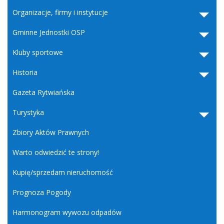
Organizacje, firmy i instytucje
Gminne Jednostki OSP
Kluby sportowe
Historia
Gazeta Rytwiańska
Turystyka
Zbiory Aktów Prawnych
Warto odwiedzić te strony!
Kupię/sprzedam nieruchomość
Prognoza Pogody
Harmonogram wywozu odpadów