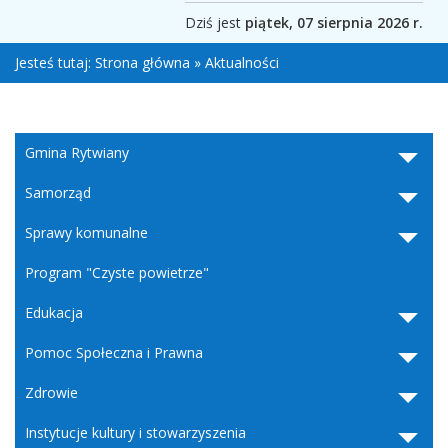
Dziś jest
piątek, 07 sierpnia 2026 r.
Jesteś tutaj:
Strona główna
»
Aktualności
Gmina Rytwiany
Samorząd
Sprawy komunalne
Program "Czyste powietrze"
Edukacja
Pomoc Społeczna i Prawna
Zdrowie
Instytucje kultury i stowarzyszenia